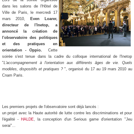
dans les salons de l'Hôtel de
Ville de Paris, le mercredi 17
mars 2010,
Even Loarer,
directeur de l'Inetop, a
annoncé la création de
l'observatoire des politiques
et des pratiques en
orientation - Oppio.
Cette
soirée s'est tenue dans la cadre du colloque international de l'Inetop
"
L'accompagnement à l'orientation aux différents âges de vie. Quels
modèles, dispositifs et pratiques ?
", organisé du 17 au 19 mars 2010 au
Cnam Paris.
Les premiers projets de l'observatoire sont déjà lancés :
un projet avec la Haute autorité de lutte contre les discriminations et pour
l'égalité -
HALDE
, la conception d'un Serious game d'orientation "Jeu
serai"...