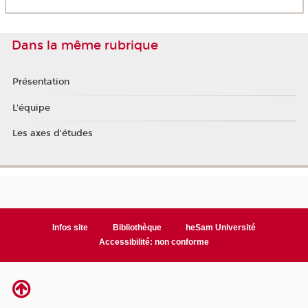
Dans la même rubrique
Présentation
L'équipe
Les axes d'études
Infos site
Bibliothèque
heSam Université
Accessibilité: non conforme