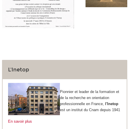
L'Inetop
Pionnier et leader de la formation et
de la recherche en orientation
professionnelle en France,
l'Inetop
est un institut du Cnam depuis 1941
En savoir plus