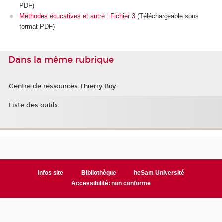
PDF)
Méthodes éducatives et autre : Fichier 3
(Téléchargeable sous
format PDF)
Dans la même rubrique
Centre de ressources Thierry Boy
Liste des outils
Infos site
Bibliothèque
heSam Université
Accessibilité: non conforme