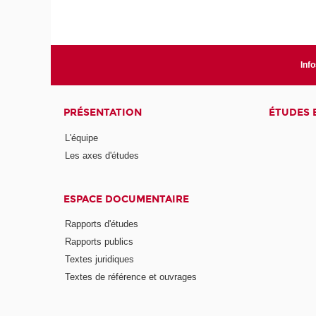
Info
PRÉSENTATION
ÉTUDES 
L'équipe
Les axes d'études
ESPACE DOCUMENTAIRE
Rapports d'études
Rapports publics
Textes juridiques
Textes de référence et ouvrages