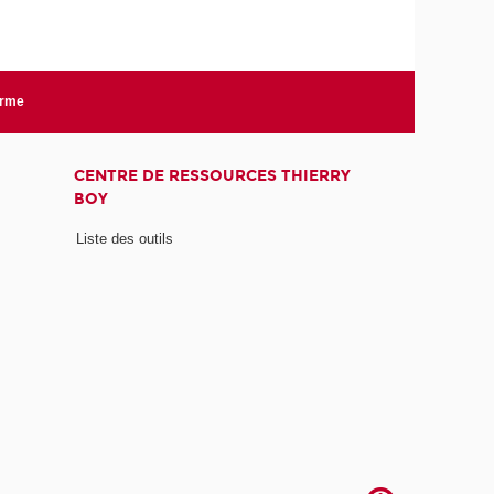
orme
CENTRE DE RESSOURCES THIERRY
BOY
Liste des outils