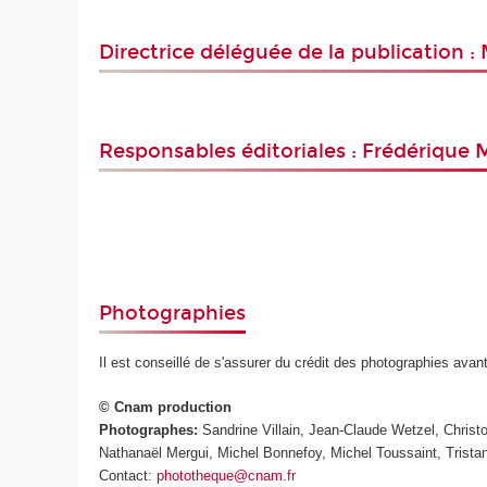
Directrice déléguée de la publication 
Responsables éditoriales : Frédérique
Photographies
Il est conseillé de s'assurer du crédit des photographies avan
© Cnam production
Photographes:
Sandrine Villain, Jean-Claude Wetzel, Chris
Nathanaël Mergui, Michel Bonnefoy, Michel Toussaint, Trista
Contact:
phototheque@cnam.fr