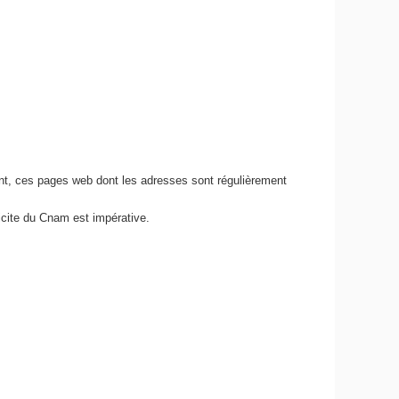
nt, ces pages web dont les adresses sont régulièrement
icite du Cnam est impérative.