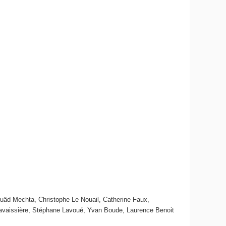
uäd Mechta, Christophe Le Nouail, Catherine Faux,
 Lavaissière, Stéphane Lavoué, Yvan Boude, Laurence Benoit