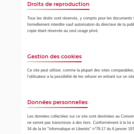
Droits de reproduction
Tous les droits sont réservés, y compris pour les documents t
formellement interdite sauf autorisation du directeur de la publ
copie étant réservée au seul usage privé.
Gestion des cookies
Ce site peut utiliser, comme la plupart des sites comparables, d
l’utilisateur a la possibilité de les refuser en entrant sur un s
Données personnelles
Les données collectées sur ce site sont destinées au Conserv
ne seront pas transmises à des tiers. Conformément à la loi e
34 de la loi "Informatique et Libertés" n°78-17 du 6 janvier 1