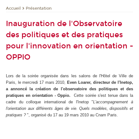
Présentation
Accueil
Inauguration de l'Observatoire
des politiques et des pratiques
pour l'innovation en orientation -
OPPIO
Lors de la soirée organisée dans les salons de l'Hôtel de Ville de
Paris, le mercredi 17 mars 2010,
Even Loarer, directeur de l'Inetop,
a annoncé la création de l'observatoire des politiques et des
pratiques en orientation - Oppio.
Cette soirée s'est tenue dans la
cadre du colloque international de l'Inetop "
L'accompagnement à
l'orientation aux différents âges de vie. Quels modèles, dispositifs et
pratiques ?
", organisé du 17 au 19 mars 2010 au Cnam Paris.