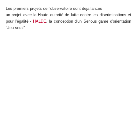
Les premiers projets de l'observatoire sont déjà lancés :
un projet avec la Haute autorité de lutte contre les discriminations et
pour l'égalité -
HALDE
, la conception d'un Serious game d'orientation
"Jeu serai"...