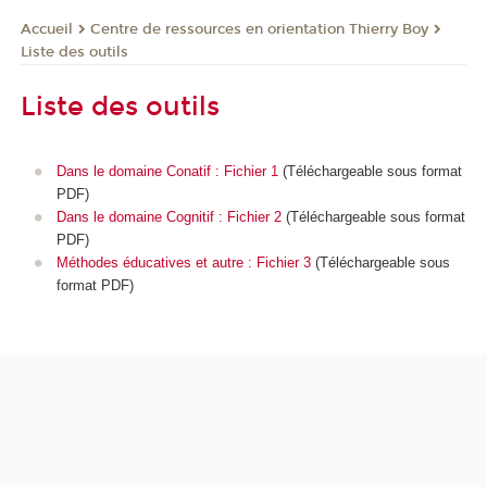
Centre de ressources en orientation Thierry Boy
Accueil
Liste des outils
Liste des outils
Dans le domaine Conatif : Fichier 1
(Téléchargeable sous format
PDF)
Dans le domaine Cognitif : Fichier 2
(Téléchargeable sous format
PDF)
Méthodes éducatives et autre : Fichier 3
(Téléchargeable sous
format PDF)